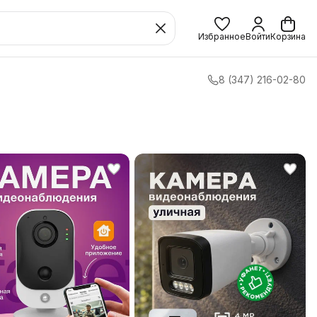
Избранное
Войти
Корзина
8 (347) 216-02-80